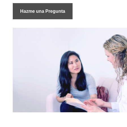
Hazme una Pregunta