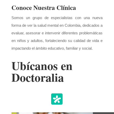
Conoce Nuestra Clínica
Somos un grupo de especialistas con una nueva
forma de ver la salud mental en Colombia, dedicados a
evaluar, asesorar e intervenir diferentes problemáticas
en niños y adultos, fortaleciendo su calidad de vida e
impactando el ámbito educativo, familiar y social.
Ubícanos en
Doctoralia