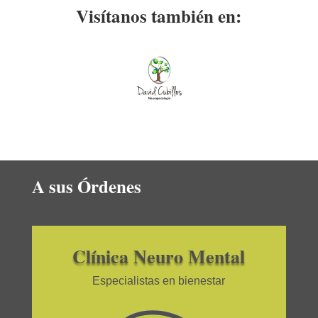
Visítanos también en:
A sus Órdenes
Clínica Neuro Mental
Especialistas en bienestar