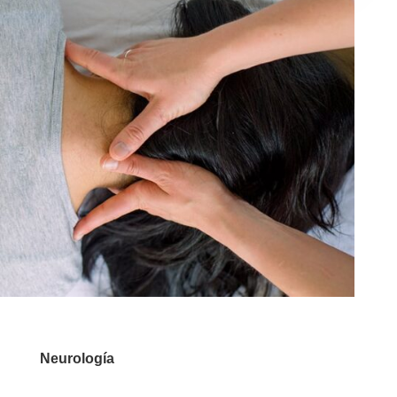
Neurología