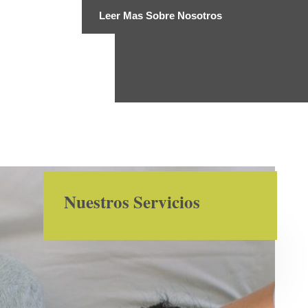
Leer Mas Sobre Nosotros
Nuestros Servicios