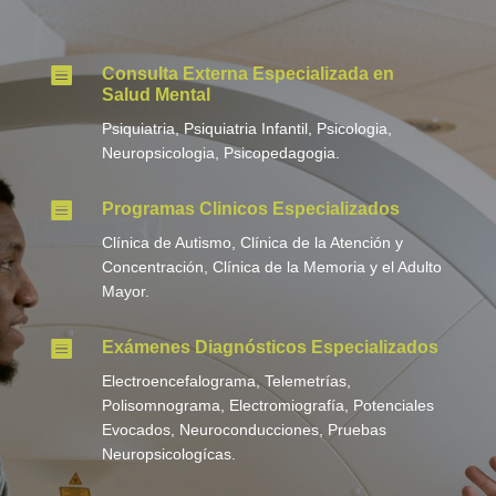

Consulta Externa Especializada en
Salud Mental
Psiquiatria, Psiquiatria Infantil, Psicologia,
Neuropsicologia, Psicopedagogia.

Programas Clinicos Especializados
Clínica de Autismo, Clínica de la Atención y
Concentración, Clínica de la Memoria y el Adulto
Mayor.

Exámenes Diagnósticos Especializados
Electroencefalograma, Telemetrías,
Polisomnograma, Electromiografía, Potenciales
Evocados, Neuroconducciones, Pruebas
Neuropsicologícas.