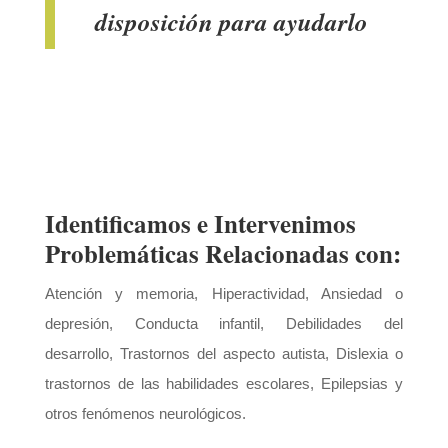
disposición para ayudarlo
Identificamos e Intervenimos
Problemáticas Relacionadas con:
Atención y memoria, Hiperactividad, Ansiedad o
depresión, Conducta infantil, Debilidades del
desarrollo, Trastornos del aspecto autista, Dislexia o
trastornos de las habilidades escolares, Epilepsias y
otros fenómenos neurológicos.