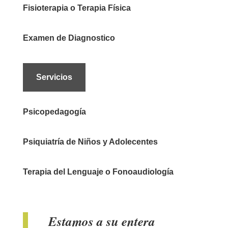
Fisioterapia o Terapia Física
Examen de Diagnostico
Servicios
Psicopedagogía
Psiquiatría de Niños y Adolecentes
Terapia del Lenguaje o Fonoaudiología
Estamos a su entera